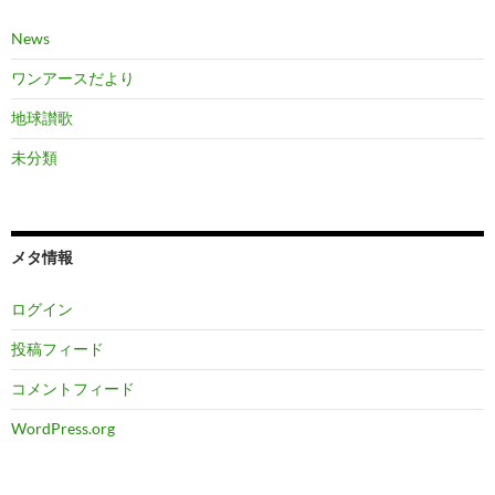
News
ワンアースだより
地球讃歌
未分類
メタ情報
ログイン
投稿フィード
コメントフィード
WordPress.org