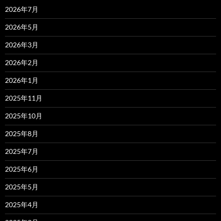
2026年7月
2026年5月
2026年3月
2026年2月
2026年1月
2025年11月
2025年10月
2025年8月
2025年7月
2025年6月
2025年5月
2025年4月