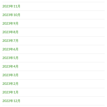
2023年11月
2023年10月
2023年9月
2023年8月
2023年7月
2023年6月
2023年5月
2023年4月
2023年3月
2023年2月
2023年1月
2022年12月