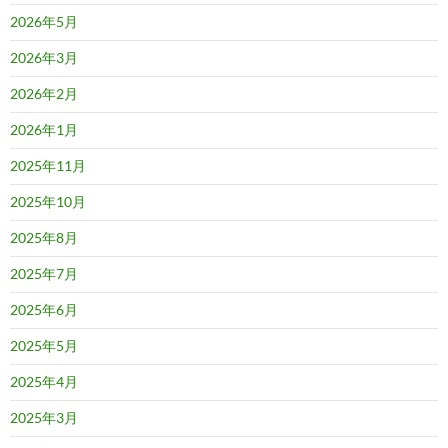
2026年5月
2026年3月
2026年2月
2026年1月
2025年11月
2025年10月
2025年8月
2025年7月
2025年6月
2025年5月
2025年4月
2025年3月