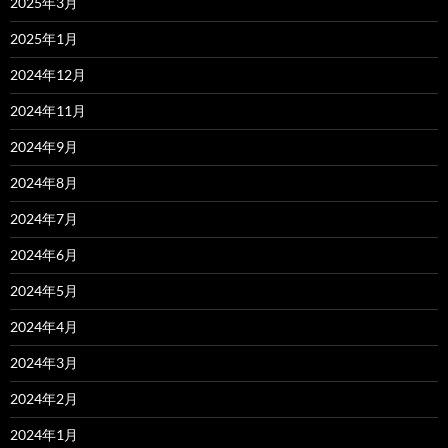
2025年3月
2025年1月
2024年12月
2024年11月
2024年9月
2024年8月
2024年7月
2024年6月
2024年5月
2024年4月
2024年3月
2024年2月
2024年1月