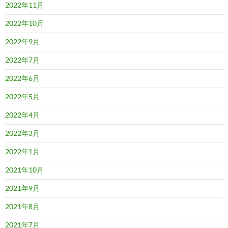
2022年11月
2022年10月
2022年9月
2022年7月
2022年6月
2022年5月
2022年4月
2022年3月
2022年1月
2021年10月
2021年9月
2021年8月
2021年7月