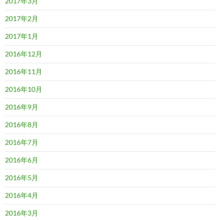
2017年3月
2017年2月
2017年1月
2016年12月
2016年11月
2016年10月
2016年9月
2016年8月
2016年7月
2016年6月
2016年5月
2016年4月
2016年3月