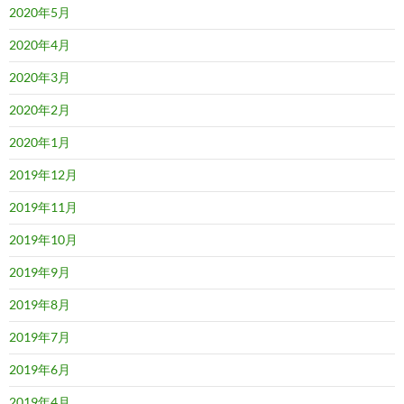
2020年5月
2020年4月
2020年3月
2020年2月
2020年1月
2019年12月
2019年11月
2019年10月
2019年9月
2019年8月
2019年7月
2019年6月
2019年4月