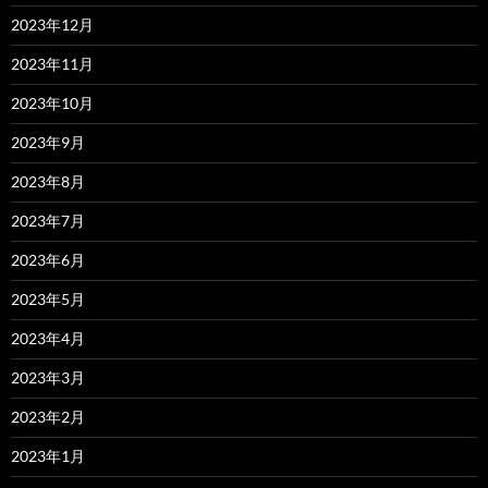
2023年12月
2023年11月
2023年10月
2023年9月
2023年8月
2023年7月
2023年6月
2023年5月
2023年4月
2023年3月
2023年2月
2023年1月