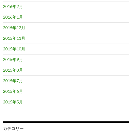
2016年2月
2016年1月
2015年12月
2015年11月
2015年10月
2015年9月
2015年8月
2015年7月
2015年6月
2015年5月
カテゴリー