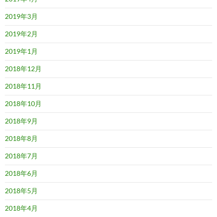
2019年3月
2019年2月
2019年1月
2018年12月
2018年11月
2018年10月
2018年9月
2018年8月
2018年7月
2018年6月
2018年5月
2018年4月