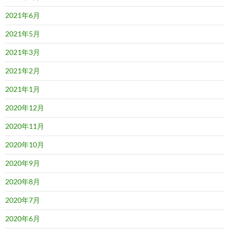
2021年6月
2021年5月
2021年3月
2021年2月
2021年1月
2020年12月
2020年11月
2020年10月
2020年9月
2020年8月
2020年7月
2020年6月