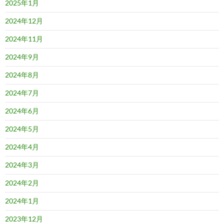
2025年1月
2024年12月
2024年11月
2024年9月
2024年8月
2024年7月
2024年6月
2024年5月
2024年4月
2024年3月
2024年2月
2024年1月
2023年12月