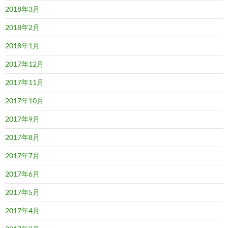
2018年3月
2018年2月
2018年1月
2017年12月
2017年11月
2017年10月
2017年9月
2017年8月
2017年7月
2017年6月
2017年5月
2017年4月