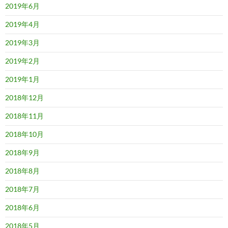
2019年6月
2019年4月
2019年3月
2019年2月
2019年1月
2018年12月
2018年11月
2018年10月
2018年9月
2018年8月
2018年7月
2018年6月
2018年5月