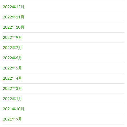
2022年12月
2022年11月
2022年10月
2022年9月
2022年7月
2022年6月
2022年5月
2022年4月
2022年3月
2022年1月
2021年10月
2021年9月