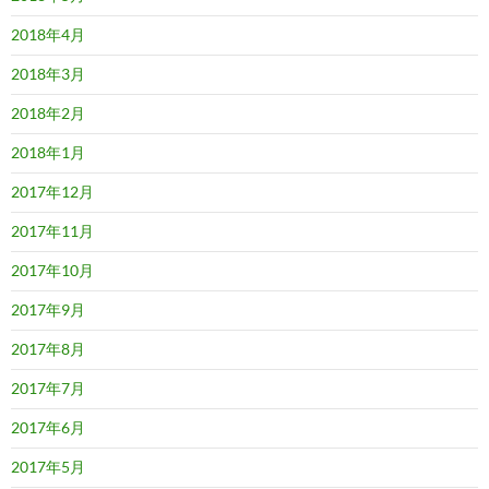
2018年4月
2018年3月
2018年2月
2018年1月
2017年12月
2017年11月
2017年10月
2017年9月
2017年8月
2017年7月
2017年6月
2017年5月