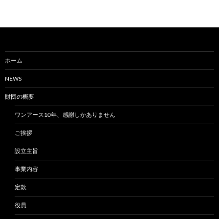
ホーム
NEWS
財団の概要
ワンアース10年、感謝しかありません
ご挨拶
設立主旨
事業内容
定款
役員