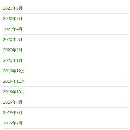
2020年6月
2020年5月
2020年4月
2020年3月
2020年2月
2020年1月
2019年12月
2019年11月
2019年10月
2019年9月
2019年8月
2019年7月