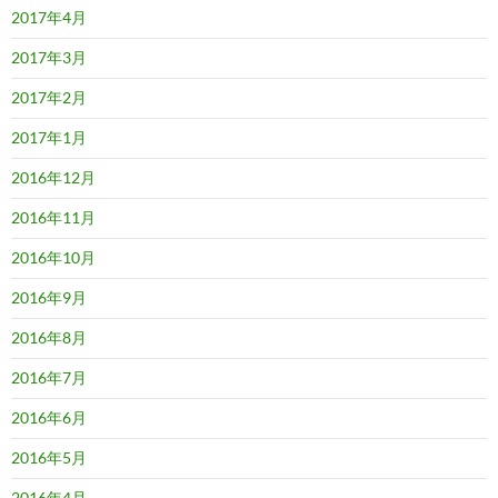
2017年4月
2017年3月
2017年2月
2017年1月
2016年12月
2016年11月
2016年10月
2016年9月
2016年8月
2016年7月
2016年6月
2016年5月
2016年4月