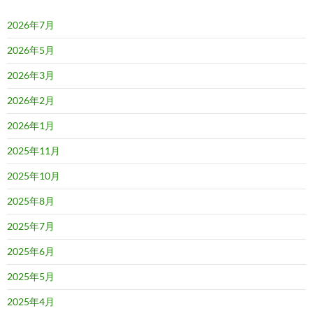
2026年7月
2026年5月
2026年3月
2026年2月
2026年1月
2025年11月
2025年10月
2025年8月
2025年7月
2025年6月
2025年5月
2025年4月