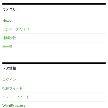
カテゴリー
News
ワンアースだより
地球讃歌
未分類
メタ情報
ログイン
投稿フィード
コメントフィード
WordPress.org