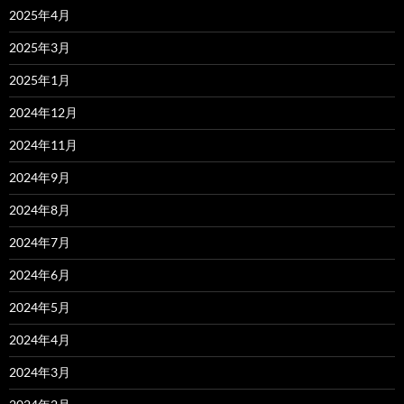
2025年4月
2025年3月
2025年1月
2024年12月
2024年11月
2024年9月
2024年8月
2024年7月
2024年6月
2024年5月
2024年4月
2024年3月