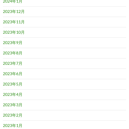
2024年1月
2023年12月
2023年11月
2023年10月
2023年9月
2023年8月
2023年7月
2023年6月
2023年5月
2023年4月
2023年3月
2023年2月
2023年1月