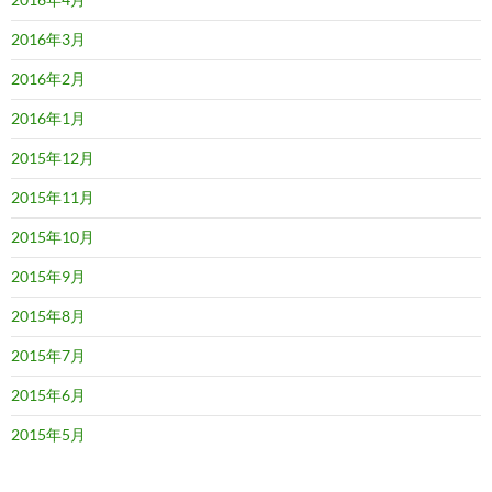
2016年3月
2016年2月
2016年1月
2015年12月
2015年11月
2015年10月
2015年9月
2015年8月
2015年7月
2015年6月
2015年5月