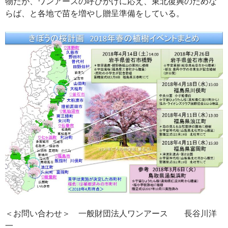
物だが、ワンアースの呼びかけに応え、東北復興のためな
らば、と各地で苗を増やし贈呈準備をしている。
＜お問い合わせ＞ 一般財団法人ワンアース 長谷川洋
一