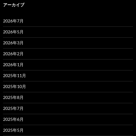
アーカイブ
2026年7月
2026年5月
2026年3月
2026年2月
2026年1月
2025年11月
2025年10月
2025年8月
2025年7月
2025年6月
2025年5月