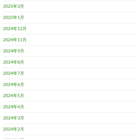
2025年3月
2025年1月
2024年12月
2024年11月
2024年9月
2024年8月
2024年7月
2024年6月
2024年5月
2024年4月
2024年3月
2024年2月