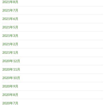
2021年8月
2021年7月
2021年6月
2021年5月
2021年3月
2021年2月
2021年1月
2020年12月
2020年11月
2020年10月
2020年9月
2020年8月
2020年7月