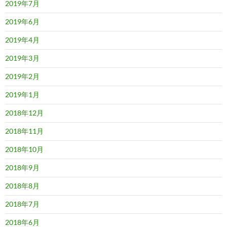
2019年7月
2019年6月
2019年4月
2019年3月
2019年2月
2019年1月
2018年12月
2018年11月
2018年10月
2018年9月
2018年8月
2018年7月
2018年6月