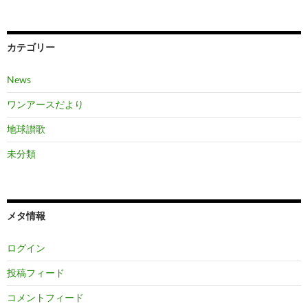
カテゴリー
News
ワンアースだより
地球讃歌
未分類
メタ情報
ログイン
投稿フィード
コメントフィード