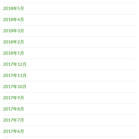
2018年5月
2018年4月
2018年3月
2018年2月
2018年1月
2017年12月
2017年11月
2017年10月
2017年9月
2017年8月
2017年7月
2017年6月