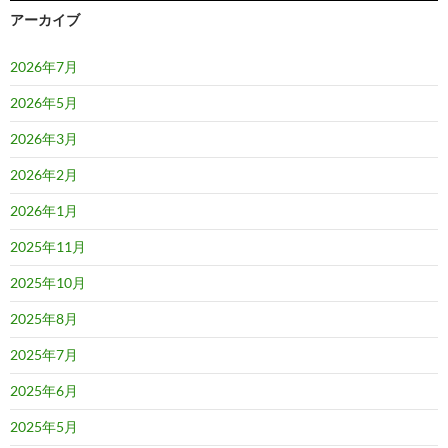
アーカイブ
2026年7月
2026年5月
2026年3月
2026年2月
2026年1月
2025年11月
2025年10月
2025年8月
2025年7月
2025年6月
2025年5月