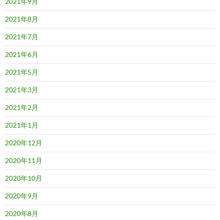
2021年9月
2021年8月
2021年7月
2021年6月
2021年5月
2021年3月
2021年2月
2021年1月
2020年12月
2020年11月
2020年10月
2020年9月
2020年8月