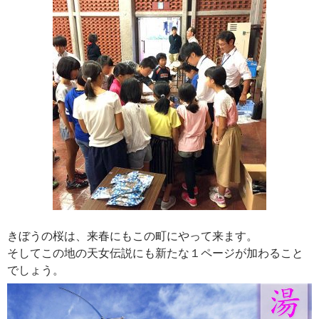
きぼうの桜は、来春にもこの町にやって来ます。
そしてこの地の天女伝説にも新たな１ページが加わること
でしょう。