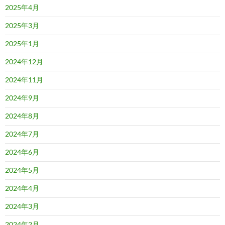
2025年4月
2025年3月
2025年1月
2024年12月
2024年11月
2024年9月
2024年8月
2024年7月
2024年6月
2024年5月
2024年4月
2024年3月
2024年2月