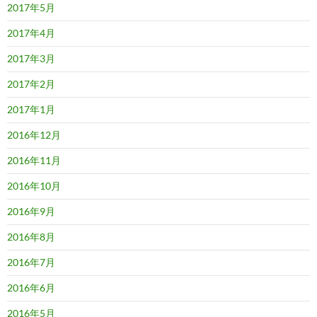
2017年5月
2017年4月
2017年3月
2017年2月
2017年1月
2016年12月
2016年11月
2016年10月
2016年9月
2016年8月
2016年7月
2016年6月
2016年5月