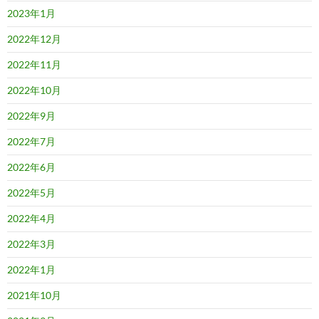
2023年1月
2022年12月
2022年11月
2022年10月
2022年9月
2022年7月
2022年6月
2022年5月
2022年4月
2022年3月
2022年1月
2021年10月