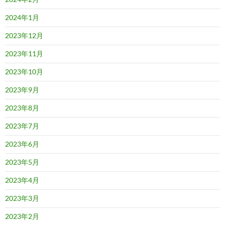
2024年1月
2023年12月
2023年11月
2023年10月
2023年9月
2023年8月
2023年7月
2023年6月
2023年5月
2023年4月
2023年3月
2023年2月