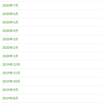
2020年7月
2020年6月
2020年5月
2020年4月
2020年3月
2020年2月
2020年1月
2019年12月
2019年11月
2019年10月
2019年9月
2019年8月