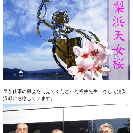
良き仕事の機会を与えてくださった福井先生、そして湯梨
浜町に感謝しています。